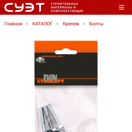
Главная
КАТАЛОГ
Крепеж
Болты