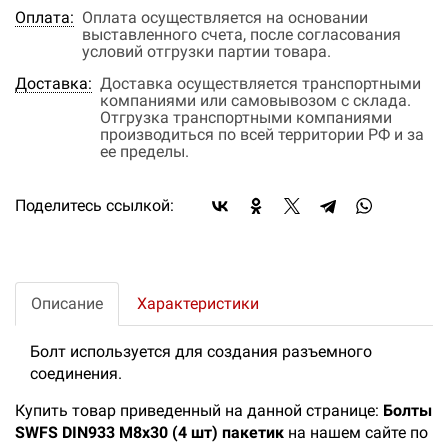
Оплата:
Оплата осуществляется на основании
выставленного счета, после согласования
условий отгрузки партии товара.
Доставка:
Доставка осуществляется транспортными
компаниями или самовывозом с склада.
Отгрузка транспортными компаниями
производиться по всей территории РФ и за
ее пределы.
Поделитесь ссылкой:
Описание
Характеристики
Болт используется для создания разъемного
соединения.
Купить товар приведенный на данной странице:
Болты
SWFS DIN933 М8х30 (4 шт) пакетик
на нашем сайте по