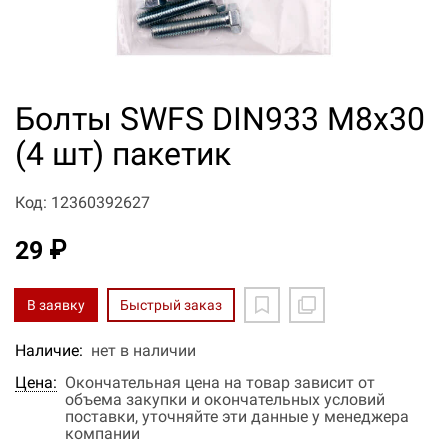
Болты SWFS DIN933 М8х30
(4 шт) пакетик
Код: 12360392627
29 ₽
В заявку
Быстрый заказ
Наличие:
нет в наличии
Цена:
Окончательная цена на товар зависит от
объема закупки и окончательных условий
поставки, уточняйте эти данные у менеджера
компании