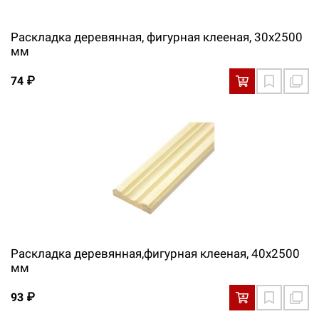
Раскладка деревянная, фигурная клееная, 30х2500
мм
74 ₽
Раскладка деревянная,фигурная клееная, 40х2500
мм
93 ₽