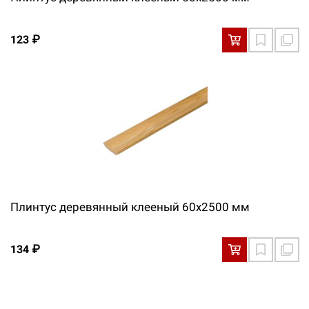
123 ₽
Плинтус деревянный клееный 60х2500 мм
134 ₽