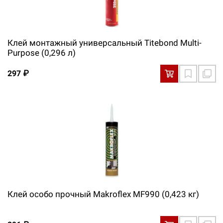
Клей монтажный универсальный Titebond Multi-
Purpose (0,296 л)
297 ₽
Клей особо прочный Makroflex MF990 (0,423 кг)