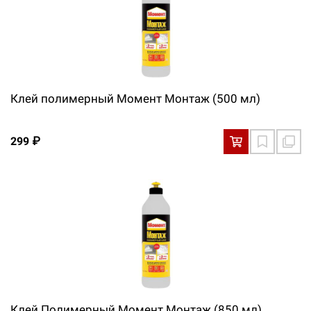
Клей полимерный Момент Монтаж (500 мл)
299 ₽
Клей Полимерный Момент Монтаж (850 мл)