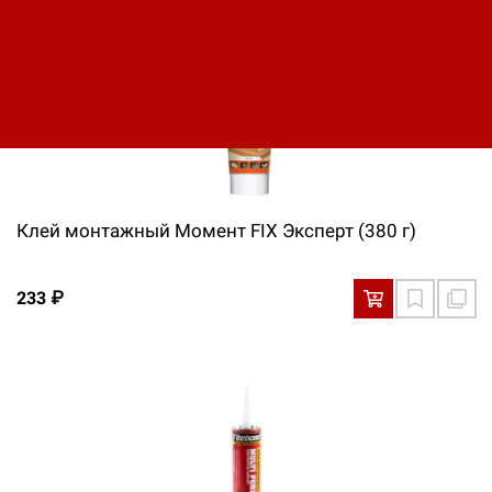
Клей монтажный Момент FIX Эксперт (380 г)
233 ₽