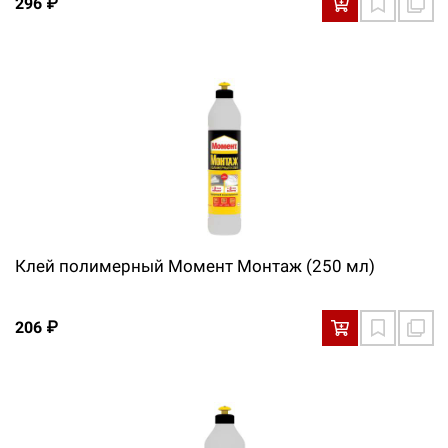
296 ₽
Клей полимерный Момент Монтаж (250 мл)
206 ₽