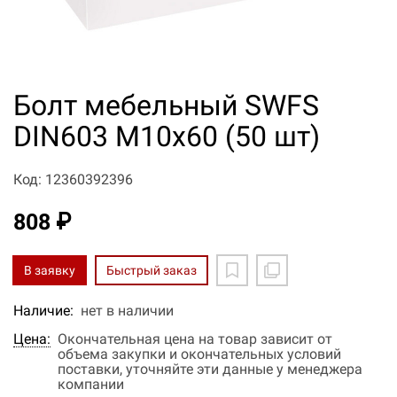
Болт мебельный SWFS
DIN603 М10х60 (50 шт)
Код: 12360392396
808 ₽
В заявку
Быстрый заказ
Наличие:
нет в наличии
Цена:
Окончательная цена на товар зависит от
объема закупки и окончательных условий
поставки, уточняйте эти данные у менеджера
компании