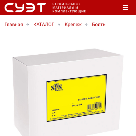
Главная
КАТАЛОГ
Крепеж
Болты