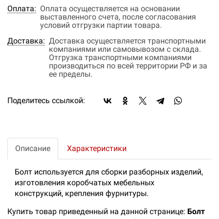
Оплата:
Оплата осуществляется на основании
выставленного счета, после согласования
условий отгрузки партии товара.
Доставка:
Доставка осуществляется транспортными
компаниями или самовывозом с склада.
Отгрузка транспортными компаниями
производиться по всей территории РФ и за
ее пределы.
Поделитесь ссылкой:
Описание
Характеристики
Болт используется для сборки разборных изделий,
изготовления коробчатых мебельных
конструкций, крепления фурнитуры.
Купить товар приведенный на данной странице:
Болт