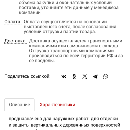
объема закупки и окончательных условий
поставки, уточняйте эти данные у менеджера
компании
Оплата:
Оплата осуществляется на основании
выставленного счета, после согласования
условий отгрузки партии товара.
Доставка:
Доставка осуществляется транспортными
компаниями или самовывозом с склада.
Отгрузка транспортными компаниями
производиться по всей территории РФ и за
ее пределы.
Поделитесь ссылкой:
Описание
Характеристики
предназначена для наружных работ: для отделки
и защиты вертикальных деревянных поверхностей