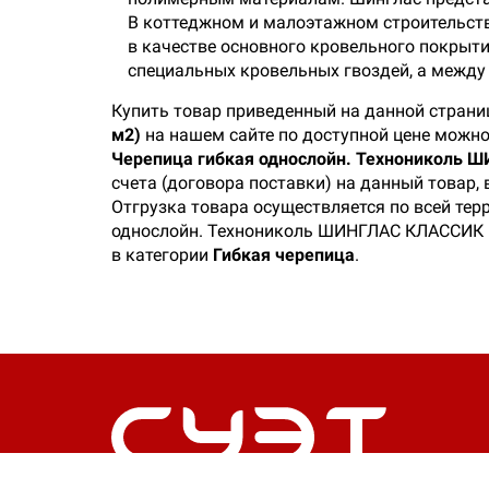
В коттеджном и малоэтажном строительстве
в качестве основного кровельного покрыт
специальных кровельных гвоздей, а между 
Купить товар приведенный на данной страни
м2)
на нашем сайте по доступной цене можно
Черепица гибкая однослойн. Технониколь Ш
счета (договора поставки) на данный товар,
Отгрузка товара осуществляется по всей тер
однослойн. Технониколь ШИНГЛАС КЛАССИК КА
в категории
Гибкая черепица
.