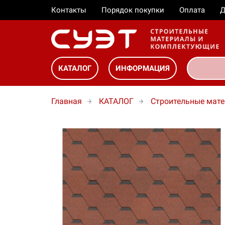
Контакты
Порядок покупки
Оплата
Д
КАТАЛОГ
ИНФОРМАЦИЯ
Главная
КАТАЛОГ
Строительные мат